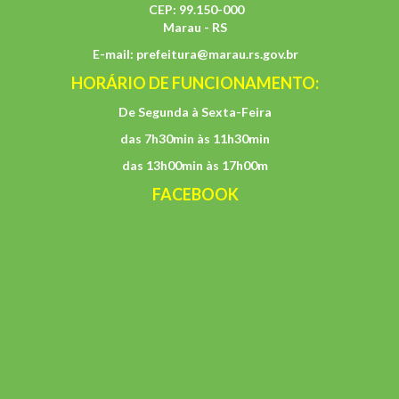
CEP: 99.150-000
Marau - RS
E-mail:
prefeitura@marau.rs.gov.br
HORÁRIO DE FUNCIONAMENTO:
De Segunda à Sexta-Feira
das 7h30min às 11h30min
das 13h00min às 17h00m
FACEBOOK