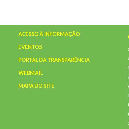
ACESSO À INFORMAÇÃO
EVENTOS
PORTAL DA TRANSPARÊNCIA
WEBMAIL
MAPA DO SITE