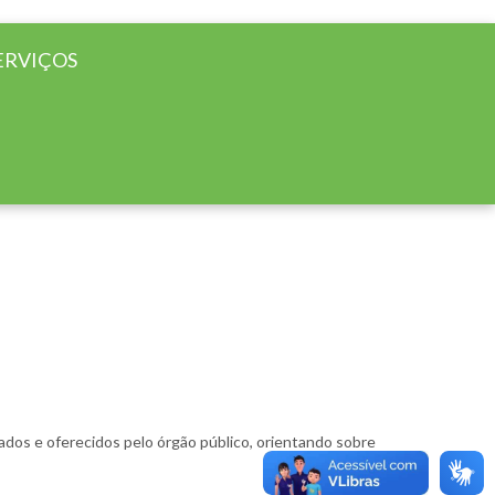
ERVIÇOS
ados e oferecidos pelo órgão público, orientando sobre