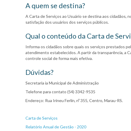
A quem se destina?
A Carta de Serviços ao Usuário se destina aos cidadãos, no
satisfação dos usuários dos serviços públicos.
Qual o conteúdo da Carta de Serv
Informa os cidadãos sobre quais os serviços prestados pe
atendimento estabelecidos. A partir da transparência, a 
controle social de forma mais efetiva.
Dúvidas?
Secretaria ia Municipal de Administração
Telefone para contato (54) 3342-9535
Endereço: Rua Irineu Ferlin, nº 355, Centro, Marau-RS.
Carta de Serviços
Relatório Anual de Gestão - 2020