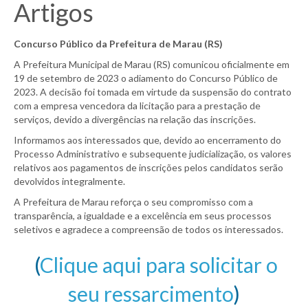
Artigos
Concurso Público da Prefeitura de Marau (RS)
A Prefeitura Municipal de Marau (RS) comunicou oficialmente em
19 de setembro de 2023 o adiamento do Concurso Público de
2023. A decisão foi tomada em virtude da suspensão do contrato
com a empresa vencedora da licitação para a prestação de
serviços, devido a divergências na relação das inscrições.
Informamos aos interessados que, devido ao encerramento do
Processo Administrativo e subsequente judicialização, os valores
relativos aos pagamentos de inscrições pelos candidatos serão
devolvidos integralmente.
A Prefeitura de Marau reforça o seu compromisso com a
transparência, a igualdade e a excelência em seus processos
seletivos e agradece a compreensão de todos os interessados.
(
Clique aqui para solicitar o
seu ressarcimento
)