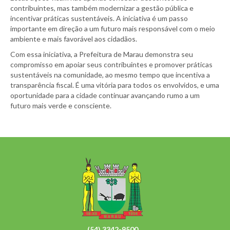
contribuintes, mas também modernizar a gestão pública e
incentivar práticas sustentáveis. A iniciativa é um passo
importante em direção a um futuro mais responsável com o meio
ambiente e mais favorável aos cidadãos.
Com essa iniciativa, a Prefeitura de Marau demonstra seu
compromisso em apoiar seus contribuintes e promover práticas
sustentáveis na comunidade, ao mesmo tempo que incentiva a
transparência fiscal. É uma vitória para todos os envolvidos, e uma
oportunidade para a cidade continuar avançando rumo a um
futuro mais verde e consciente.
(54) 3342-9500