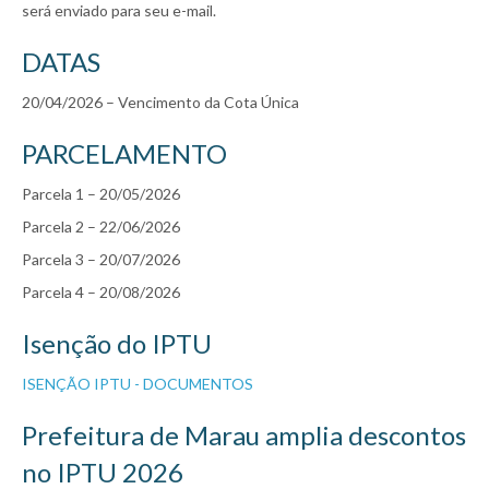
será enviado para seu e-mail.
DATAS
20/04/2026 – Vencimento da Cota Única
PARCELAMENTO
Parcela 1 – 20/05/2026
Parcela 2 – 22/06/2026
Parcela 3 – 20/07/2026
Parcela 4 – 20/08/2026
Isenção do IPTU
ISENÇÃO IPTU - DOCUMENTOS
Prefeitura de Marau amplia descontos
no IPTU 2026