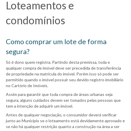
Loteamentos e
condomínios
Como comprar um lote de forma
segura?
Só é dono quem registra. Partindo desta premissa, toda e
qualquer compra de imóvel deve ser precedida de transferência
de propriedade na matrícula do imóvel. Porém isso só pode ser
permitido quando o imóvel possuir seu devido registro imobiliário
no Cartório de Imóveis.
Assim para garantir que toda compra de áreas urbanas seja
segura, alguns cuidados devem ser tomados pelas pessoas que
tem a intenção de adquirir um imóvel.
Antes de qualquer negociação, o consumidor deverá verificar
junto ao Município se o loteamento está devidamente aprovado e
se não há qualquer restrição quanto a construção na área a ser