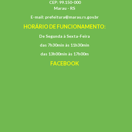
CEP: 99.150-000
Marau - RS
E-mail:
prefeitura@marau.rs.gov.br
HORÁRIO DE FUNCIONAMENTO:
De Segunda à Sexta-Feira
das 7h30min às 11h30min
das 13h00min às 17h00m
FACEBOOK