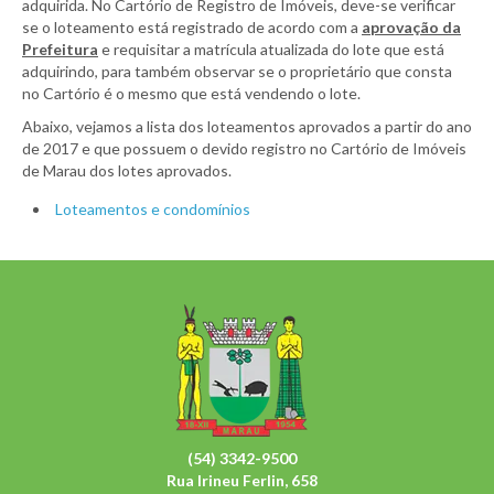
adquirida. No Cartório de Registro de Imóveis, deve-se verificar
se o loteamento está registrado de acordo com a
aprovação da
Prefeitura
e requisitar a matrícula atualizada do lote que está
adquirindo, para também observar se o proprietário que consta
no Cartório é o mesmo que está vendendo o lote.
Abaixo, vejamos a lista dos loteamentos aprovados a partir do ano
de 2017 e que possuem o devido registro no Cartório de Imóveis
de Marau dos lotes aprovados.
Loteamentos e condomínios
(54) 3342-9500
Rua Irineu Ferlin, 658