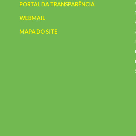
PORTAL DA TRANSPARÊNCIA
WEBMAIL
MAPA DO SITE