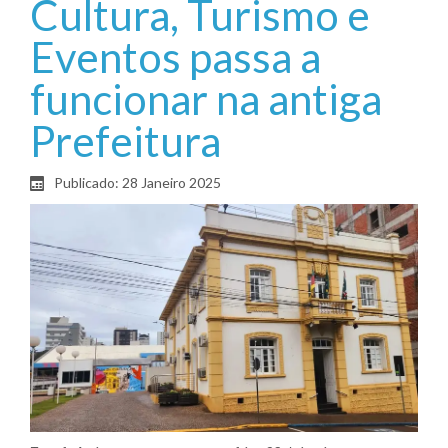
Cultura, Turismo e
Eventos passa a
funcionar na antiga
Prefeitura
Publicado: 28 Janeiro 2025