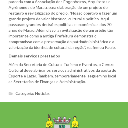
parceria com a Associação dos Engenheiros, Arquitetos e
Agrônomos de Marau, para elaboração de um projeto de
restauro e revitalização do prédio. “Nosso objetivo é fazer um
grande projeto de valor histórico, cultural e político. Aqui
passaram grandes decisões políticas e econômicas dos 70
anos de Marau. Além disso, a revitalização de um prédio tão
importante como a antiga Prefeitura demonstra o
compromisso com a preservação do patrimônio histórico e a
valorização da identidade cultural da região”, reafirmou Paulo.
Demais serviços prestados
Além da Secretaria de Cultura, Turismo e Eventos, o Centro
Cultural deve abrigar os serviços administrativos da pasta de
Esporte e Lazer. Também, temporariamente, seguem no local
as Secretarias de Finanças e Administração.
Categoria:
Notícias