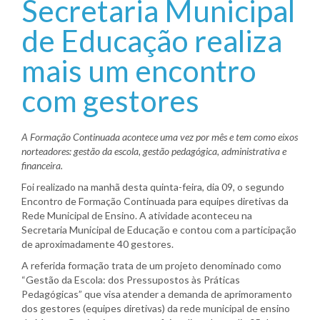
Secretaria Municipal
de Educação realiza
mais um encontro
com gestores
A Formação Continuada acontece uma vez por mês e tem como eixos
norteadores: gestão da escola, gestão pedagógica, administrativa e
financeira.
Foi realizado na manhã desta quinta-feira, dia 09, o segundo
Encontro de Formação Continuada para equipes diretivas da
Rede Municipal de Ensino. A atividade aconteceu na
Secretaria Municipal de Educação e contou com a participação
de aproximadamente 40 gestores.
A referida formação trata de um projeto denominado como
“Gestão da Escola: dos Pressupostos às Práticas
Pedagógicas” que visa atender a demanda de aprimoramento
dos gestores (equipes diretivas) da rede municipal de ensino