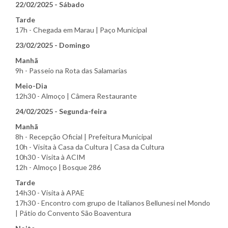
22/02/2025 - Sábado
Tarde
17h - Chegada em Marau | Paço Municipal
23/02/2025 - Domingo
Manhã
9h - Passeio na Rota das Salamarias
Meio-Dia
12h30 - Almoço | Câmera Restaurante
24/02/2025 - Segunda-feira
Manhã
8h - Recepção Oficial | Prefeitura Municipal
10h - Visita à Casa da Cultura | Casa da Cultura
10h30 - Visita à ACIM
12h - Almoço | Bosque 286
Tarde
14h30 - Visita à APAE
17h30 - Encontro com grupo de Italianos Bellunesi nel Mondo
| Pátio do Convento São Boaventura