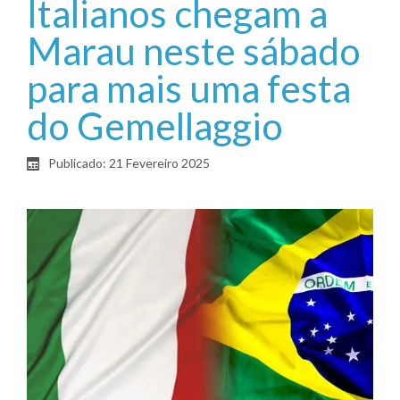
Italianos chegam a
Marau neste sábado
para mais uma festa
do Gemellaggio
Publicado: 21 Fevereiro 2025