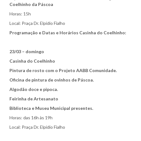
Coelhinho da Páscoa
Horas: 15h
Local: Praça Dr. Elpídio Fialho
Programação e Datas e Horários Casinha do Coelhinho:
23/03 – domingo
Casinha do Coelhinho
Pintura de rosto com o Projeto AABB Comunidade.
Oficina de pintura de ovinhos de Páscoa.
Algodão doce e pipoca.
Feirinha de Artesanato
Biblioteca e Museu Municipal presentes.
Horas: das 16h às 19h
Local: Praça Dr. Elpídio Fialho