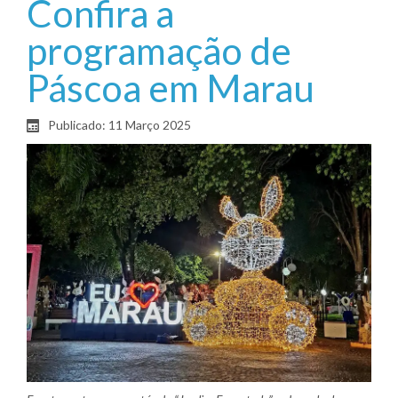
Confira a
programação de
Páscoa em Marau
Publicado: 11 Março 2025