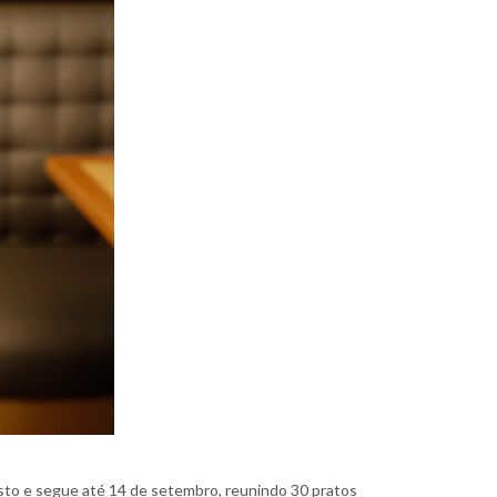
sto e segue até 14 de setembro, reunindo 30 pratos