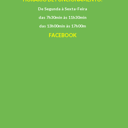
De Segunda à Sexta-Feira
das 7h30min às 11h30min
das 13h00min às 17h00m
FACEBOOK