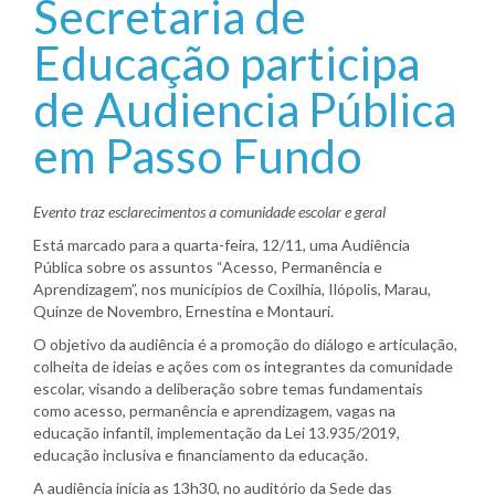
Secretaria de
Educação participa
de Audiencia Pública
em Passo Fundo
Evento traz esclarecimentos a comunidade escolar e geral
Está marcado para a quarta-feira, 12/11, uma Audiência
Pública sobre os assuntos “Acesso, Permanência e
Aprendizagem”, nos municípios de Coxilhia, Ilópolis, Marau,
Quinze de Novembro, Ernestina e Montauri.
O objetivo da audiência é a promoção do diálogo e articulação,
colheita de ideias e ações com os integrantes da comunidade
escolar, visando a deliberação sobre temas fundamentais
como acesso, permanência e aprendizagem, vagas na
educação infantil, implementação da Lei 13.935/2019,
educação inclusiva e financiamento da educação.
A audiência inicia as 13h30, no auditório da Sede das