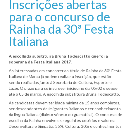
Inscrições abertas
para o concurso de
Rainha da 30ª Festa
Italiana
A escolhida substituirá Bruna Todescatto que foi a
soberana da Festa Italiana 2017.
As interessadas em concorrer ao título de Rainha da 30ª Festa
Italiana de Marau já podem realizar a inscrição, que estão
sendo realizadas junto à Secretaria de Cultura, Esporte e
Lazer. O prazo para se inscrever iniciou no dia 05/02 e segue
até o 05 de março. A escolhida substituirá Bruna Todescatto.
As candidatas devem ter idade mínima de 15 anos completos,
ser descendentes de imigrantes italianos e ter conhecimento
da língua italiana (dialeto vêneto ou gramatical). O concurso de
escolha da Rainha envolve os seguintes critérios e valores:
Desenvoltura e Simpatia: 35%, Cultura: 30% e conhecimentos