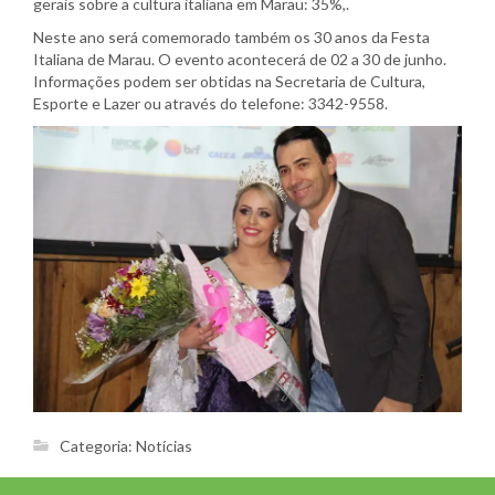
gerais sobre a cultura italiana em Marau: 35%,.
Neste ano será comemorado também os 30 anos da Festa
Italiana de Marau. O evento acontecerá de 02 a 30 de junho.
Informações podem ser obtidas na Secretaria de Cultura,
Esporte e Lazer ou através do telefone: 3342-9558.
Categoria:
Notícias