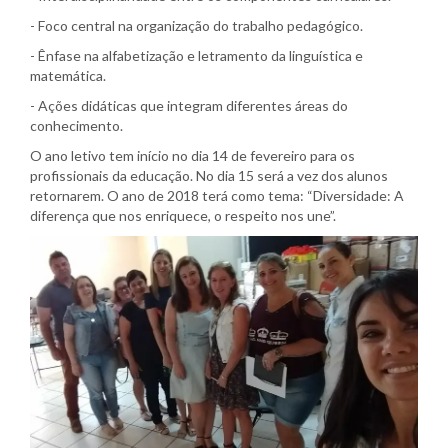
- Foco central na organização do trabalho pedagógico.
- Ênfase na alfabetização e letramento da linguística e
matemática.
- Ações didáticas que integram diferentes áreas do
conhecimento.
O ano letivo tem início no dia 14 de fevereiro para os
profissionais da educação. No dia 15 será a vez dos alunos
retornarem. O ano de 2018 terá como tema: “Diversidade: A
diferença que nos enriquece, o respeito nos une”.