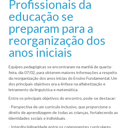
Profissionais da
educação se
preparam para a
reorganização dos
anos iniciais
Equipes pedagógicas se encontraram na manhã de quarta-
feira, dia 07/02, para obterem maiores informações a respeito
da reorganização dos anos inicias do Ensino Fundamental. Um
dos principais objetivos era a ênfase na alfabetização e
letramento da linguística e matemática.
Entre os principais objetivos do encontro, pode-se destacar:
- Perspectiva de um currículo inclusivo, que proporcione o
direito de aprendizagem de todas as crianças, fortalecendo as
identidades sociais e individuais.
- Interdisciplinaridade entre os componentes curriculares.