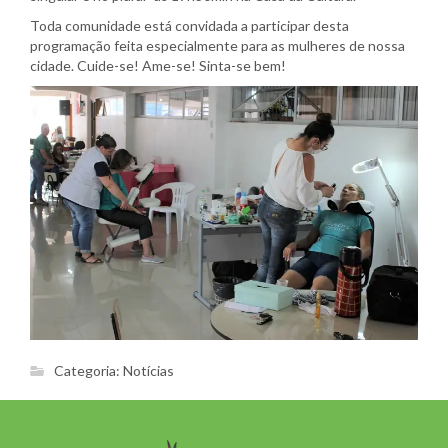
Toda comunidade está convidada a participar desta
programação feita especialmente para as mulheres de nossa
cidade. Cuide-se! Ame-se! Sinta-se bem!
Categoria:
Notícias