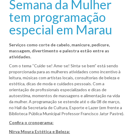
Semana da Mulher
tem programação
especial em Marau
Serviços como corte de cabelo, manicure, pedicure,
massagem, divertimento e palestra estão entre as
atividades.
Com o tema “Cuide-se! Ame-se! Sinta-se bem” está sendo
proporcionada para as mulheres atividades como incentivo à
leitura, músicas com artistas locais, consultorias de beleza e
estética, dicas de moda e cuidados pessoais. Com a
orientação de profissionais especializados e dicas de
autoestima, momentos de massagens e alimentação na vida
da mulher. A programação se estende até o dia 08 de março,
no Hall da Secretaria de Cultura, Esporte e Lazer (em frente a
Biblioteca Pública Municipal Professor Francisco Jatyr Pastre).
Confira o cronograma:
Nirva Moura Estética e Beleza: