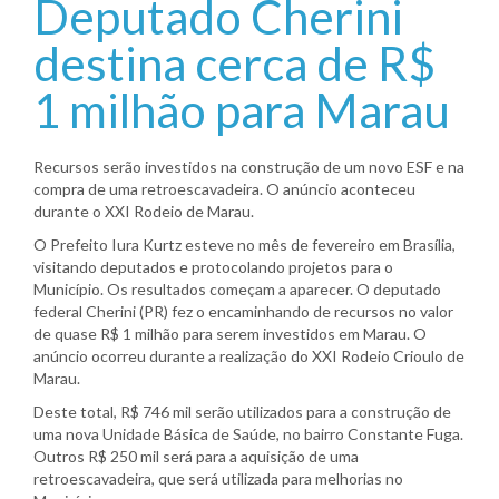
Deputado Cherini
destina cerca de R$
1 milhão para Marau
Recursos serão investidos na construção de um novo ESF e na
compra de uma retroescavadeira. O anúncio aconteceu
durante o XXI Rodeio de Marau.
O Prefeito Iura Kurtz esteve no mês de fevereiro em Brasília,
visitando deputados e protocolando projetos para o
Município. Os resultados começam a aparecer. O deputado
federal Cherini (PR) fez o encaminhando de recursos no valor
de quase R$ 1 milhão para serem investidos em Marau. O
anúncio ocorreu durante a realização do XXI Rodeio Crioulo de
Marau.
Deste total, R$ 746 mil serão utilizados para a construção de
uma nova Unidade Básica de Saúde, no bairro Constante Fuga.
Outros R$ 250 mil será para a aquisição de uma
retroescavadeira, que será utilizada para melhorias no