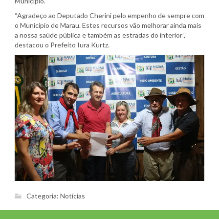
Município.
“Agradeço ao Deputado Cherini pelo empenho de sempre com
o Município de Marau. Estes recursos vão melhorar ainda mais
a nossa saúde pública e também as estradas do interior”,
destacou o Prefeito Iura Kurtz.
Categoria:
Notícias