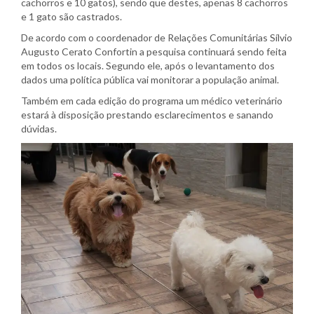
cachorros e 10 gatos), sendo que destes, apenas 8 cachorros
e 1 gato são castrados.
De acordo com o coordenador de Relações Comunitárias Sílvio
Augusto Cerato Confortin a pesquisa continuará sendo feita
em todos os locais. Segundo ele, após o levantamento dos
dados uma política pública vai monitorar a população animal.
Também em cada edição do programa um médico veterinário
estará à disposição prestando esclarecimentos e sanando
dúvidas.