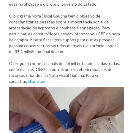
essa notificação é o próprio Governo do Estado.
O programa Nota Fiscal Gaúcha tem o objetivo de
conscientizar as pessoas sobre a importância social da
arrecadação de impostos e combate à sonegação. Para
participar, os consumidores devem informar seu CPF na hora
da compra. A nota fiscal gera cupons para que as pessoas
possam concorrer nos sorteios mensais e ao prêmio especial
de R$ 1 milhão no final do ano.
O programa beneficia mais de 2,6 mil entidades cadastradas,
como escolas, ONGs e outras que recebem repasses de
recursos oriundos da Nota Fiscal Gaúcha. Para se
cadastrar,
clique aqui.