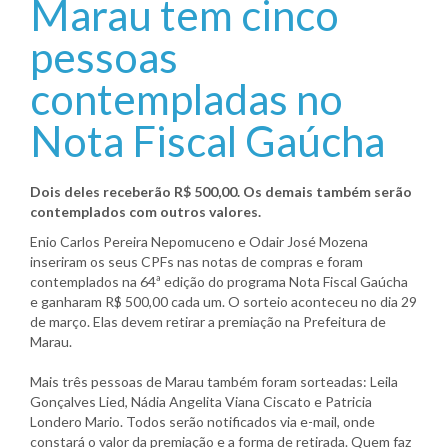
Marau tem cinco
pessoas
contempladas no
Nota Fiscal Gaúcha
Dois deles receberão R$ 500,00. Os demais também serão
contemplados com outros valores.
Enio Carlos Pereira Nepomuceno e Odair José Mozena
inseriram os seus CPFs nas notas de compras e foram
contemplados na 64ª edição do programa Nota Fiscal Gaúcha
e ganharam R$ 500,00 cada um. O sorteio aconteceu no dia 29
de março. Elas devem retirar a premiação na Prefeitura de
Marau.
Mais três pessoas de Marau também foram sorteadas: Leila
Gonçalves Lied, Nádia Angelita Viana Ciscato e Patricia
Londero Mario. Todos serão notificados via e-mail, onde
constará o valor da premiação e a forma de retirada. Quem faz