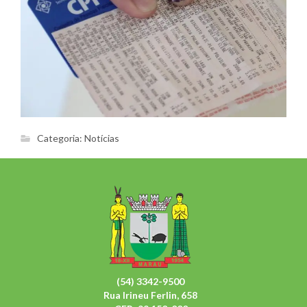
Categoria:
Notícias
(54) 3342-9500
Rua Irineu Ferlin, 658