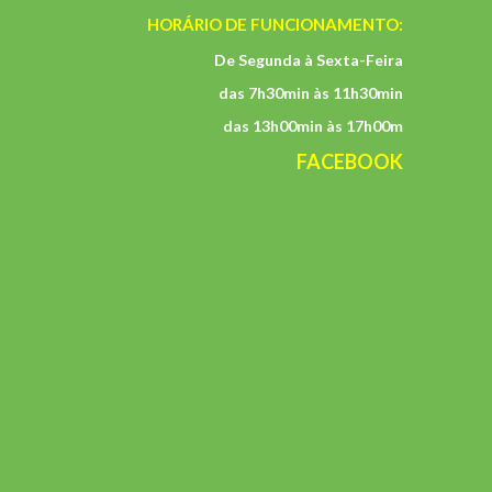
HORÁRIO DE FUNCIONAMENTO:
De Segunda à Sexta-Feira
das 7h30min às 11h30min
das 13h00min às 17h00m
FACEBOOK