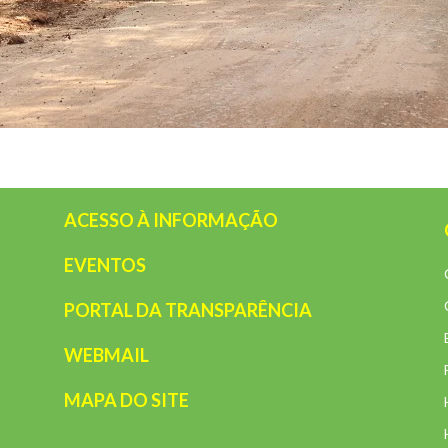
ACESSO À INFORMAÇÃO
EVENTOS
PORTAL DA TRANSPARÊNCIA
WEBMAIL
MAPA DO SITE