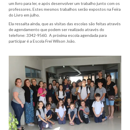
um livro para ler, e após desenvolver um trabalho junto com os
professores. Estes mesmos trabalhos serão expostos na Feira
do Livro em julho.
Ela ressalta ainda, que as visitas das escolas são feitas através
de agendamento que podem ser realizado através do
telefone: 3342-9560. A próxima escola agendada para
participar é a Escola Frei Wilson João.