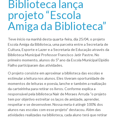
Biblioteca lança
projeto “Escola
Amiga da Biblioteca”
Teve inicio na manhã desta quarta-feira, dia 25/04, o projeto
Escola Amiga da Biblioteca, uma parceira entre a Secretaria de
Cultura, Esporte e Lazer e a Secretaria de Educação através da
Biblioteca Municipal Professor Francisco Jatir Pastre. No
primeiro momento, alunos do 5º ano da Escola Municipal Elpídio
Fialho participaram das atividades.
O projeto consiste em aproximar a biblioteca das escolas e
estimular a leitura nos alunos. Eles tiveram oportunidade de
momentos de leituras e poesia, lanche e também a realização
da carteirinha para retirar os livros. Conforme explica a
responsável pela biblioteca Nair de Moraes Arruda “o projeto
tem por objetivo estreitar os laços de amizade, aprender,
respeitar e se desenvolver. Nossa meta é atingir 100% dos
alunos nas escolas com esse projeto” destacou. Além das
atividades realizadas na biblioteca, cada aluno terá que retirar