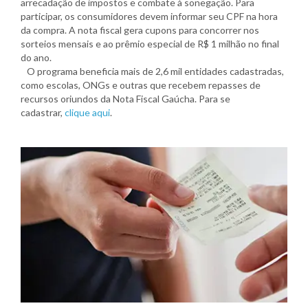
arrecadação de impostos e combate à sonegação. Para
participar, os consumidores devem informar seu CPF na hora
da compra. A nota fiscal gera cupons para concorrer nos
sorteios mensais e ao prêmio especial de R$ 1 milhão no final
do ano.
O programa beneficia mais de 2,6 mil entidades cadastradas,
como escolas, ONGs e outras que recebem repasses de
recursos oriundos da Nota Fiscal Gaúcha. Para se
cadastrar,
clique aqui
.