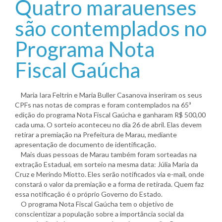
Quatro marauenses
são contemplados no
Programa Nota
Fiscal Gaúcha
Maria Iara Feltrin e Maria Buller Casanova inseriram os seus
CPFs nas notas de compras e foram contemplados na 65ª
edição do programa Nota Fiscal Gaúcha e ganharam R$ 500,00
cada uma. O sorteio aconteceu no dia 26 de abril. Elas devem
retirar a premiação na Prefeitura de Marau, mediante
apresentação de documento de identificação.
Mais duas pessoas de Marau também foram sorteadas na
extração Estadual, em sorteio na mesma data: Júlia Maria da
Cruz e Merindo Miotto. Eles serão notificados via e-mail, onde
constará o valor da premiação e a forma de retirada. Quem faz
essa notificação é o próprio Governo do Estado.
O programa Nota Fiscal Gaúcha tem o objetivo de
conscientizar a população sobre a importância social da