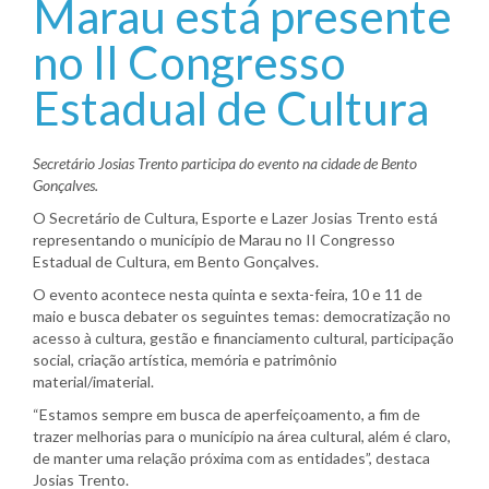
Marau está presente
no II Congresso
Estadual de Cultura
Secretário Josias Trento participa do evento na cidade de Bento
Gonçalves.
O Secretário de Cultura, Esporte e Lazer Josias Trento está
representando o município de Marau no II Congresso
Estadual de Cultura, em Bento Gonçalves.
O evento acontece nesta quinta e sexta-feira, 10 e 11 de
maio e busca debater os seguintes temas: democratização no
acesso à cultura, gestão e financiamento cultural, participação
social, criação artística, memória e patrimônio
material/imaterial.
“Estamos sempre em busca de aperfeiçoamento, a fim de
trazer melhorias para o município na área cultural, além é claro,
de manter uma relação próxima com as entidades”, destaca
Josias Trento.