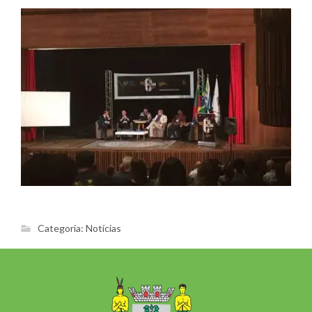
Categoria:
Notícias