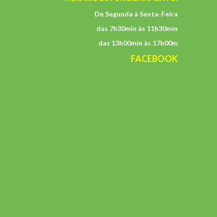
De Segunda à Sexta-Feira
das 7h30min às 11h30min
das 13h00min às 17h00m
FACEBOOK