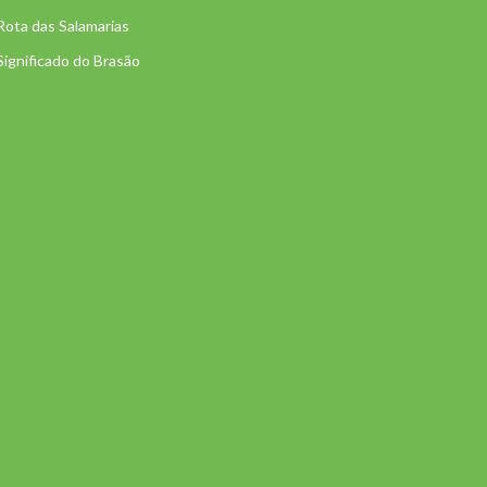
Rota das Salamarias
Significado do Brasão