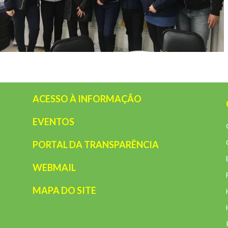
ACESSO À INFORMAÇÃO
EVENTOS
PORTAL DA TRANSPARÊNCIA
WEBMAIL
MAPA DO SITE