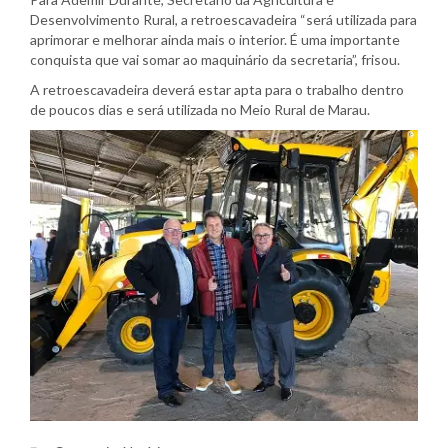
Desenvolvimento Rural, a retroescavadeira “será utilizada para
aprimorar e melhorar ainda mais o interior. É uma importante
conquista que vai somar ao maquinário da secretaria”, frisou.
A retroescavadeira deverá estar apta para o trabalho dentro
de poucos dias e será utilizada no Meio Rural de Marau.