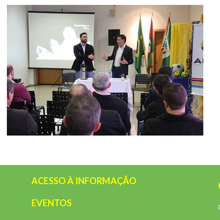
ACESSO À INFORMAÇÃO
EVENTOS