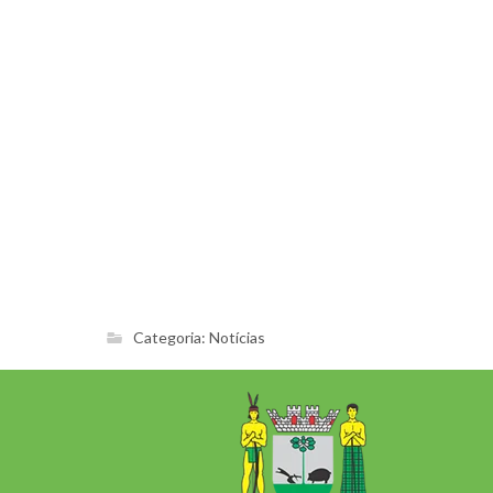
Categoria:
Notícias