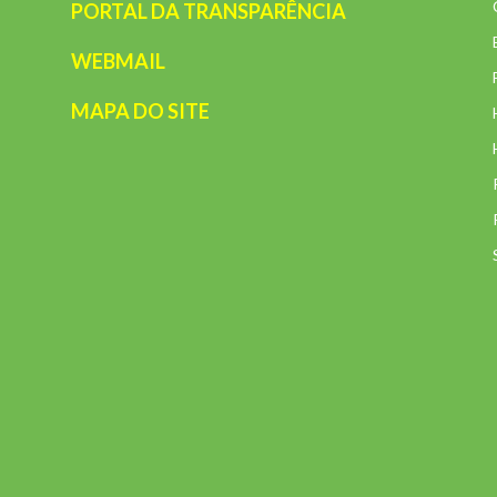
PORTAL DA TRANSPARÊNCIA
WEBMAIL
MAPA DO SITE