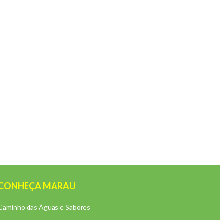
CONHEÇA MARAU
Caminho das Águas e Sabores