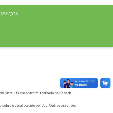
ERVIÇOS
 em Marau. O encontro foi realizado na Casa da
o sobre o atual cenário político. Outros assuntos