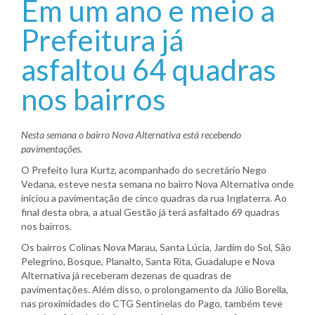
Em um ano e meio a
Prefeitura já
asfaltou 64 quadras
nos bairros
Nesta semana o bairro Nova Alternativa está recebendo
pavimentações.
O Prefeito Iura Kurtz, acompanhado do secretário Nego
Vedana, esteve nesta semana no bairro Nova Alternativa onde
iniciou a pavimentação de cinco quadras da rua Inglaterra. Ao
final desta obra, a atual Gestão já terá asfaltado 69 quadras
nos bairros.
Os bairros Colinas Nova Marau, Santa Lúcia, Jardim do Sol, São
Pelegrino, Bosque, Planalto, Santa Rita, Guadalupe e Nova
Alternativa já receberam dezenas de quadras de
pavimentações. Além disso, o prolongamento da Júlio Borella,
nas proximidades do CTG Sentinelas do Pago, também teve