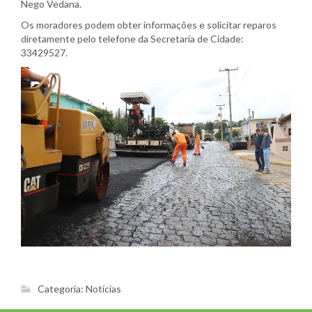
Nego Vedana.
Os moradores podem obter informações e solicitar reparos
diretamente pelo telefone da Secretaria de Cidade:
33429527.
Categoria:
Notícias