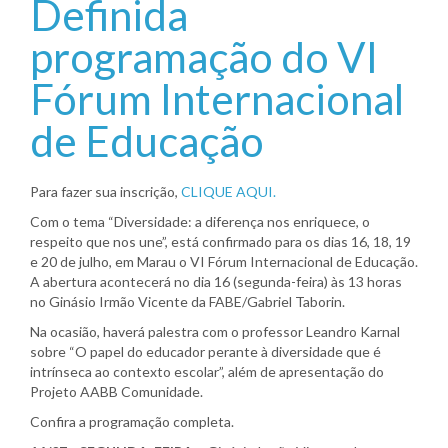
Definida
programação do VI
Fórum Internacional
de Educação
Para fazer sua inscrição,
CLIQUE AQUI.
Com o tema “Diversidade: a diferença nos enriquece, o
respeito que nos une”, está confirmado para os dias 16, 18, 19
e 20 de julho, em Marau o VI Fórum Internacional de Educação.
A abertura acontecerá no dia 16 (segunda-feira) às 13 horas
no Ginásio Irmão Vicente da FABE/Gabriel Taborin.
Na ocasião, haverá palestra com o professor Leandro Karnal
sobre “O papel do educador perante à diversidade que é
intrínseca ao contexto escolar”, além de apresentação do
Projeto AABB Comunidade.
Confira a programação completa.