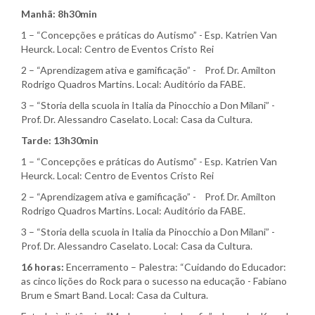
Manhã: 8h30min
1 – “Concepções e práticas do Autismo” - Esp. Katrien Van
Heurck. Local: Centro de Eventos Cristo Rei
2 – “Aprendizagem ativa e gamificação” - Prof. Dr. Amilton
Rodrigo Quadros Martins. Local: Auditório da FABE.
3 – “Storia della scuola in Italia da Pinocchio a Don Milani” -
Prof. Dr. Alessandro Caselato. Local: Casa da Cultura.
Tarde: 13h30min
1 – “Concepções e práticas do Autismo” - Esp. Katrien Van
Heurck. Local: Centro de Eventos Cristo Rei
2 – “Aprendizagem ativa e gamificação” - Prof. Dr. Amilton
Rodrigo Quadros Martins. Local: Auditório da FABE.
3 – “Storia della scuola in Italia da Pinocchio a Don Milani” -
Prof. Dr. Alessandro Caselato. Local: Casa da Cultura.
16 horas:
Encerramento – Palestra: “Cuidando do Educador:
as cinco lições do Rock para o sucesso na educação - Fabiano
Brum e Smart Band. Local: Casa da Cultura.