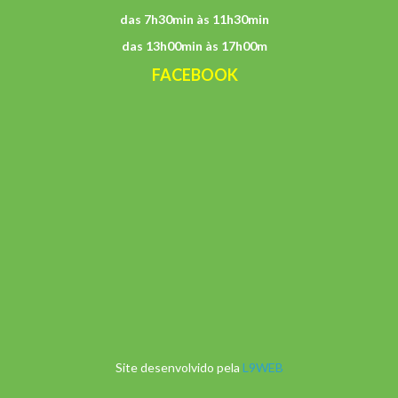
das 7h30min às 11h30min
das 13h00min às 17h00m
FACEBOOK
Site desenvolvido pela
L9WEB