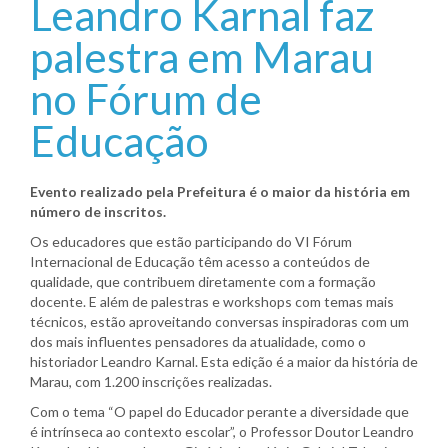
Leandro Karnal faz
palestra em Marau
no Fórum de
Educação
Evento realizado pela Prefeitura é o maior da história em
número de inscritos.
Os educadores que estão participando do VI Fórum
Internacional de Educação têm acesso a conteúdos de
qualidade, que contribuem diretamente com a formação
docente. E além de palestras e workshops com temas mais
técnicos, estão aproveitando conversas inspiradoras com um
dos mais influentes pensadores da atualidade, como o
historiador Leandro Karnal. Esta edição é a maior da história de
Marau, com 1.200 inscrições realizadas.
Com o tema “O papel do Educador perante a diversidade que
é intrínseca ao contexto escolar”, o Professor Doutor Leandro