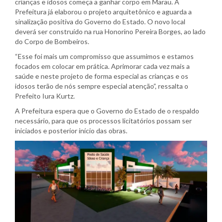
crianças e idosos começa a ganhar corpo em Marau. A
Prefeitura já elaborou o projeto arquitetônico e aguarda a
sinalização positiva do Governo do Estado. O novo local
deverá ser construído na rua Honorino Pereira Borges, ao lado
do Corpo de Bombeiros.
“Esse foi mais um compromisso que assumimos e estamos
focados em colocar em prática. Aprimorar cada vez mais a
saúde e neste projeto de forma especial as crianças e os
idosos terão de nós sempre especial atenção”, ressalta o
Prefeito Iura Kurtz.
A Prefeitura espera que o Governo do Estado de o respaldo
necessário, para que os processos licitatórios possam ser
iniciados e posterior início das obras.