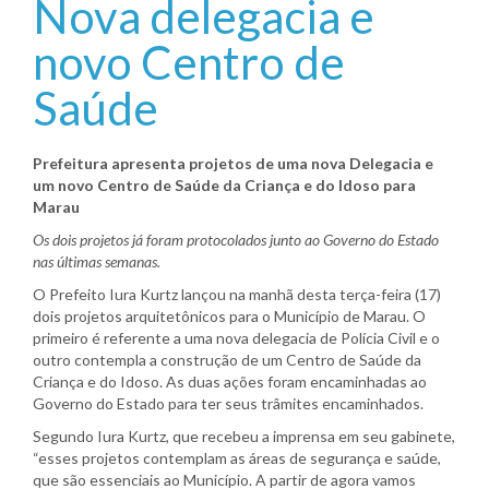
Nova delegacia e
novo Centro de
Saúde
Prefeitura apresenta projetos de uma nova Delegacia e
um novo Centro de Saúde da Criança e do Idoso para
Marau
Os dois projetos já foram protocolados junto ao Governo do Estado
nas últimas semanas.
O Prefeito Iura Kurtz lançou na manhã desta terça-feira (17)
dois projetos arquitetônicos para o Município de Marau. O
primeiro é referente a uma nova delegacia de Polícia Civil e o
outro contempla a construção de um Centro de Saúde da
Criança e do Idoso. As duas ações foram encaminhadas ao
Governo do Estado para ter seus trâmites encaminhados.
Segundo Iura Kurtz, que recebeu a imprensa em seu gabinete,
“esses projetos contemplam as áreas de segurança e saúde,
que são essenciais ao Município. A partir de agora vamos