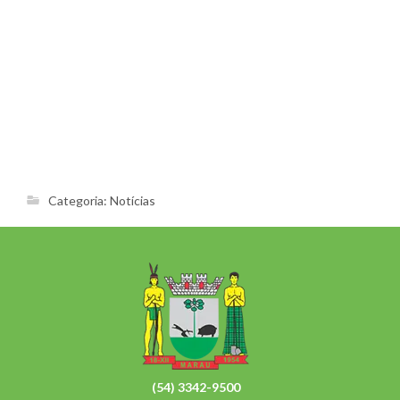
Categoria:
Notícias
(54) 3342-9500