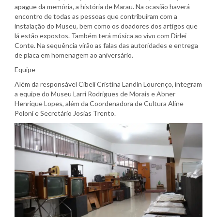
apague da memória, a história de Marau. Na ocasião haverá
encontro de todas as pessoas que contribuíram com a
instalação do Museu, bem como os doadores dos artigos que
lá estão expostos. Também terá música ao vivo com Dirlei
Conte. Na sequência virão as falas das autoridades e entrega
de placa em homenagem ao aniversário.
Equipe
Além da responsável Cibeli Cristina Landin Lourenço, integram
a equipe do Museu Larri Rodrigues de Morais e Abner
Henrique Lopes, além da Coordenadora de Cultura Aline
Poloni e Secretário Josias Trento.