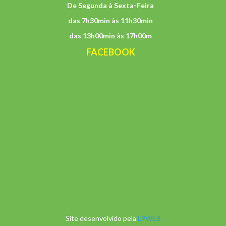
De Segunda à Sexta-Feira
das 7h30min às 11h30min
das 13h00min às 17h00m
FACEBOOK
Site desenvolvido pela
L9WEB