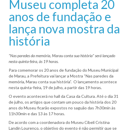
Museu completa 20
anos de fundação e
lança nova mostra da
história
“Nas paredes da memória, Marau conta sua história” será lançado
nesta quinta-feira, às 19 horas.
Para comemorar os 20 anos de fundação do Museu Municipal
de Marau, a Prefeitura vai lançar a Mostra “Nas paredes da
memória, Marau conta sua história”. O lançamento acontece
nesta quinta-feira, 19 de julho, a partir das 19 horas.
O evento acontecerá no hall da Casa da Cultura. Até o dia 31
de julho, os artigos que contam um pouco da história dos 20
anos do Museu ficarão expostos no saguão das 7h30min às
11h30min e das 13 às 17 horas.
De acordo com a coordenadora do Museu Cibeli Cristina
Landin Lourenço, o objetivo do evento é não permitir que se