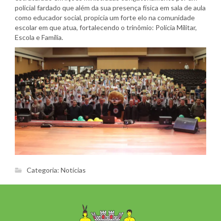
policial fardado que além da sua presença física em sala de aula
como educador social, propicia um forte elo na comunidade
escolar em que atua, fortalecendo o trinômio: Polícia Militar,
Escola e Família.
Categoria:
Notícias