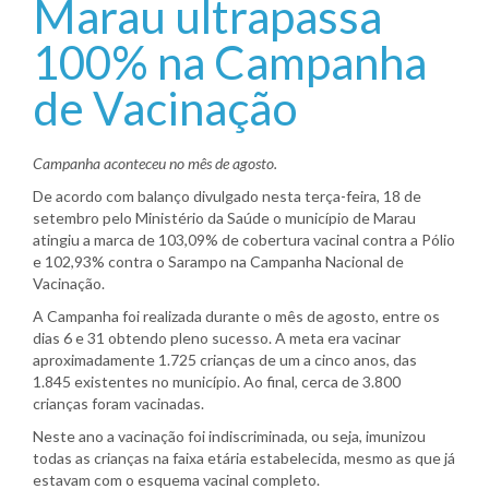
Marau ultrapassa
100% na Campanha
de Vacinação
Campanha aconteceu no mês de agosto.
De acordo com balanço divulgado nesta terça-feira, 18 de
setembro pelo Ministério da Saúde o município de Marau
atingiu a marca de 103,09% de cobertura vacinal contra a Pólio
e 102,93% contra o Sarampo na Campanha Nacional de
Vacinação.
A Campanha foi realizada durante o mês de agosto, entre os
dias 6 e 31 obtendo pleno sucesso. A meta era vacinar
aproximadamente 1.725 crianças de um a cinco anos, das
1.845 existentes no município. Ao final, cerca de 3.800
crianças foram vacinadas.
Neste ano a vacinação foi indiscriminada, ou seja, imunizou
todas as crianças na faixa etária estabelecida, mesmo as que já
estavam com o esquema vacinal completo.