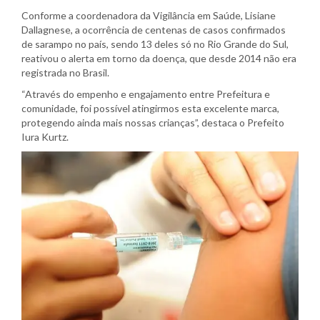
Conforme a coordenadora da Vigilância em Saúde, Lisiane
Dallagnese, a ocorrência de centenas de casos confirmados
de sarampo no país, sendo 13 deles só no Rio Grande do Sul,
reativou o alerta em torno da doença, que desde 2014 não era
registrada no Brasil.
“Através do empenho e engajamento entre Prefeitura e
comunidade, foi possível atingirmos esta excelente marca,
protegendo ainda mais nossas crianças”, destaca o Prefeito
Iura Kurtz.