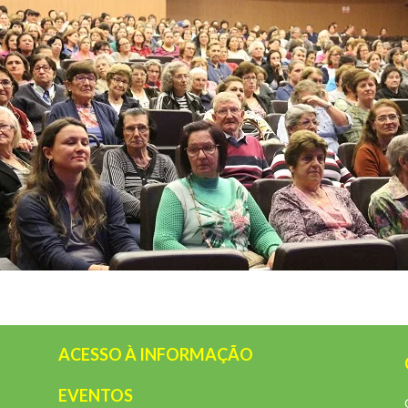
ACESSO À INFORMAÇÃO
EVENTOS