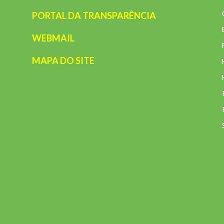
PORTAL DA TRANSPARÊNCIA
WEBMAIL
MAPA DO SITE