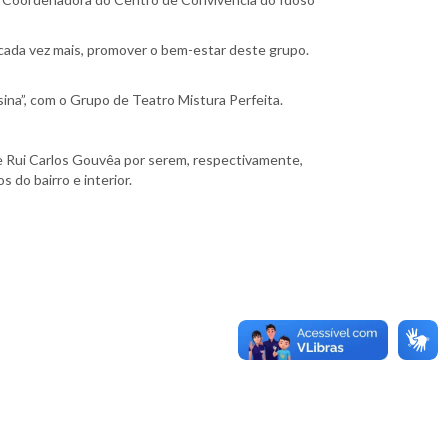
cada vez mais, promover o bem-estar deste grupo.
a”, com o Grupo de Teatro Mistura Perfeita.
 Rui Carlos Gouvêa por serem, respectivamente,
 do bairro e interior.