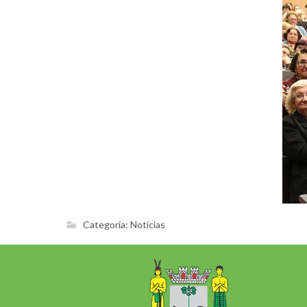
Categoria:
Notícias