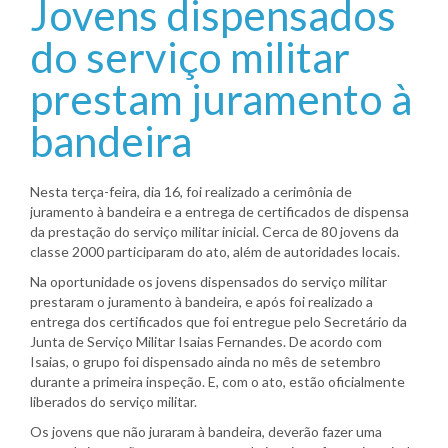
Jovens dispensados
do serviço militar
prestam juramento à
bandeira
Nesta terça-feira, dia 16, foi realizado a cerimônia de
juramento à bandeira e a entrega de certificados de dispensa
da prestação do serviço militar inicial. Cerca de 80 jovens da
classe 2000 participaram do ato, além de autoridades locais.
Na oportunidade os jovens dispensados do serviço militar
prestaram o juramento à bandeira, e após foi realizado a
entrega dos certificados que foi entregue pelo Secretário da
Junta de Serviço Militar Isaias Fernandes. De acordo com
Isaias, o grupo foi dispensado ainda no mês de setembro
durante a primeira inspeção. E, com o ato, estão oficialmente
liberados do serviço militar.
Os jovens que não juraram à bandeira, deverão fazer uma