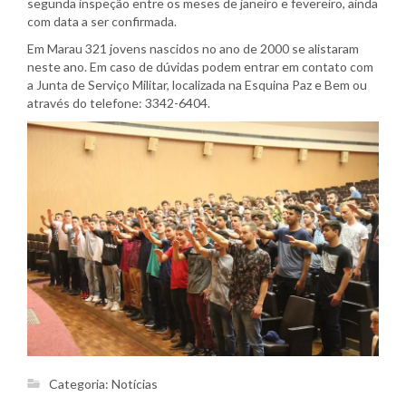
segunda inspeção entre os meses de janeiro e fevereiro, ainda
com data a ser confirmada.
Em Marau 321 jovens nascidos no ano de 2000 se alistaram
neste ano. Em caso de dúvidas podem entrar em contato com
a Junta de Serviço Militar, localizada na Esquina Paz e Bem ou
através do telefone: 3342-6404.
Categoria:
Notícias