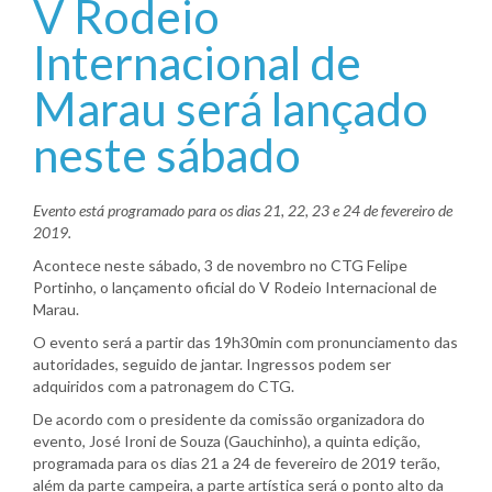
V Rodeio
Internacional de
Marau será lançado
neste sábado
Evento está programado para os dias 21, 22, 23 e 24 de fevereiro de
2019.
Acontece neste sábado, 3 de novembro no CTG Felipe
Portinho, o lançamento oficial do V Rodeio Internacional de
Marau.
O evento será a partir das 19h30min com pronunciamento das
autoridades, seguido de jantar. Ingressos podem ser
adquiridos com a patronagem do CTG.
De acordo com o presidente da comissão organizadora do
evento, José Ironi de Souza (Gauchinho), a quinta edição,
programada para os dias 21 a 24 de fevereiro de 2019 terão,
além da parte campeira, a parte artística será o ponto alto da