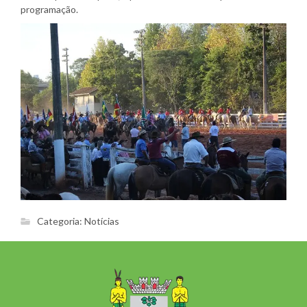
programação.
Categoria:
Notícias