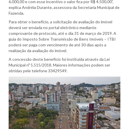
6.000,00 e com esse incentivo o valor fica por R$ 4.500,00”,
explica Andréia Durante, assessora da Secretaria Municipal de
Fazenda.
Para obter o benefício, a solicitação de avaliação do imóvel
deverá ser enviada no portal eletrônico mediante
comprovante de protocolo, até o dia 31 de março de 2019. A
guia do Imposto Sobre Transmissão de Bens Imóveis – ITBI
poderá ser paga com vencimento de até 30 dias após a
realização da avaliação do imóvel.
A concessão deste benefício foi instituída através da Lei
Municipal nº 5.515/2018. Maiores informações podem ser
obtidas pele telefone 33429549.