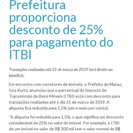
Prefeitura
proporciona
desconto de 25%
para pagamento do
ITBI
Transações realizadas até 31 de março de 2019 terá direito ao
benefício.
Em encontro com corretores de imóveis, o Prefeito de Marau,
Iura Kurtz, anunciou que o percentual do Imposto de
Transmissão de Bens Móveis (ITBI) está com desconto para
transações realizadas até o dia 31 de março de 2019. A
alíquota fica reduzida para 1,5% (um e meio por cento).
“A alíquota foi reduzida para 1,5%, o que significa um desconto
considerável de 25% no valor do imóvel. Por exemplo, o ITBI
de um imóvel no valor de R$ 300 mil tem o valor normal de R$