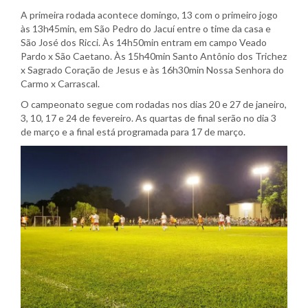
A primeira rodada acontece domingo, 13 com o primeiro jogo
às 13h45min, em São Pedro do Jacuí entre o time da casa e
São José dos Ricci. Às 14h50min entram em campo Veado
Pardo x São Caetano. Às 15h40min Santo Antônio dos Trichez
x Sagrado Coração de Jesus e às 16h30min Nossa Senhora do
Carmo x Carrascal.
O campeonato segue com rodadas nos dias 20 e 27 de janeiro,
3, 10, 17 e 24 de fevereiro. As quartas de final serão no dia 3
de março e a final está programada para 17 de março.