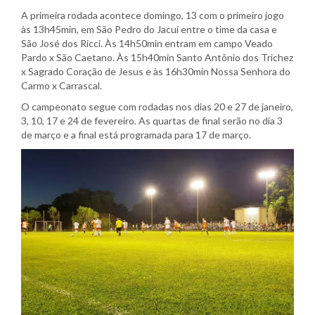
A primeira rodada acontece domingo, 13 com o primeiro jogo
às 13h45min, em São Pedro do Jacuí entre o time da casa e
São José dos Ricci. Às 14h50min entram em campo Veado
Pardo x São Caetano. Às 15h40min Santo Antônio dos Trichez
x Sagrado Coração de Jesus e às 16h30min Nossa Senhora do
Carmo x Carrascal.
O campeonato segue com rodadas nos dias 20 e 27 de janeiro,
3, 10, 17 e 24 de fevereiro. As quartas de final serão no dia 3
de março e a final está programada para 17 de março.