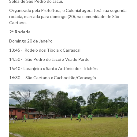
Solda de São Pedro do Jacuí.
Organizado pela Prefeitura, o Colonial agora terá sua segunda
rodada, marcada para domingo (20), na comunidade de São
Caetano.
2° Rodada
Domingo 20 de Janeiro
13:45 - Rodeio dos Tibola x Carrascal
14:50 - São Pedro do Jacuí x Veado Pardo
15:40 - Laranjeira x Santo Antônio dos Trichêrs
16:30 - São Caetano x Cachoeirão/Caravagio