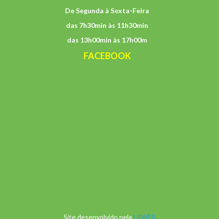
De Segunda à Sexta-Feira
das 7h30min às 11h30min
das 13h00min às 17h00m
FACEBOOK
Site desenvolvido pela
L9WEB