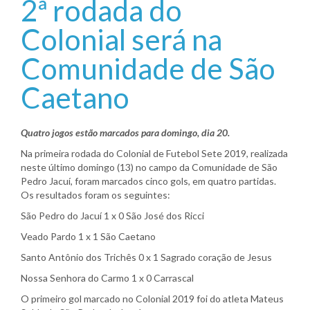
2ª rodada do
Colonial será na
Comunidade de São
Caetano
Quatro jogos estão marcados para domingo, dia 20.
Na primeira rodada do Colonial de Futebol Sete 2019, realizada
neste último domingo (13) no campo da Comunidade de São
Pedro Jacuí, foram marcados cinco gols, em quatro partidas.
Os resultados foram os seguintes:
São Pedro do Jacuí 1 x 0 São José dos Ricci
Veado Pardo 1 x 1 São Caetano
Santo Antônio dos Trichês 0 x 1 Sagrado coração de Jesus
Nossa Senhora do Carmo 1 x 0 Carrascal
O primeiro gol marcado no Colonial 2019 foi do atleta Mateus