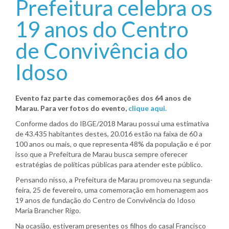
Prefeitura celebra os
19 anos do Centro
de Convivência do
Idoso
Evento faz parte das comemorações dos 64 anos de
Marau. Para ver fotos do evento,
clique aqui.
Conforme dados do IBGE/2018 Marau possui uma estimativa
de 43.435 habitantes destes, 20.016 estão na faixa de 60 a
100 anos ou mais, o que representa 48% da população e é por
isso que a Prefeitura de Marau busca sempre oferecer
estratégias de políticas públicas para atender este público.
Pensando nisso, a Prefeitura de Marau promoveu na segunda-
feira, 25 de fevereiro, uma comemoração em homenagem aos
19 anos de fundação do Centro de Convivência do Idoso
Maria Brancher Rigo.
Na ocasião, estiveram presentes os filhos do casal Francisco