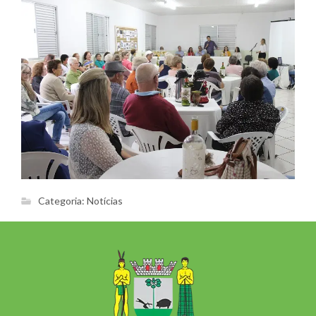
Categoria:
Notícias