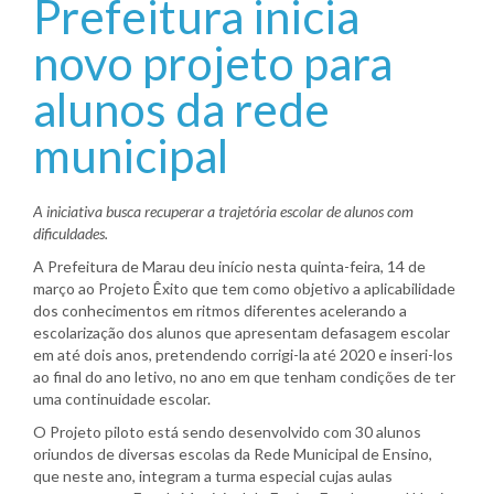
Prefeitura inicia
novo projeto para
alunos da rede
municipal
A iniciativa busca recuperar a trajetória escolar de alunos com
dificuldades.
A Prefeitura de Marau deu início nesta quinta-feira, 14 de
março ao Projeto Êxito que tem como objetivo a aplicabilidade
dos conhecimentos em ritmos diferentes acelerando a
escolarização dos alunos que apresentam defasagem escolar
em até dois anos, pretendendo corrigi-la até 2020 e inseri-los
ao final do ano letivo, no ano em que tenham condições de ter
uma continuidade escolar.
O Projeto piloto está sendo desenvolvido com 30 alunos
oriundos de diversas escolas da Rede Municipal de Ensino,
que neste ano, integram a turma especial cujas aulas