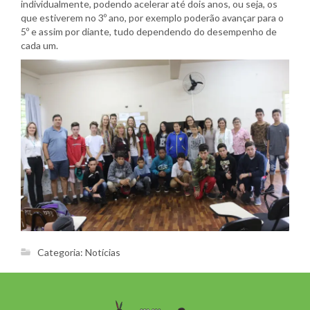
individualmente, podendo acelerar até dois anos, ou seja, os
que estiverem no 3º ano, por exemplo poderão avançar para o
5º e assim por diante, tudo dependendo do desempenho de
cada um.
Categoria:
Notícias