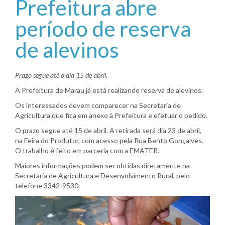
Prefeitura abre
período de reserva
de alevinos
Prazo segue até o dia 15 de abril.
A Prefeitura de Marau já está realizando reserva de alevinos.
Os interessados devem comparecer na Secretaria de
Agricultura que fica em anexo à Prefeitura e efetuar o pedido.
O prazo segue até 15 de abril. A retirada será dia 23 de abril,
na Feira do Produtor, com acesso pela Rua Bento Gonçalves.
O trabalho é feito em parceria com a EMATER.
Maiores informações podem ser obtidas diretamente na
Secretaria de Agricultura e Desenvolvimento Rural, pelo
telefone 3342-9530.