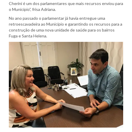
Cherini é um dos parlamentares que mais recursos enviou para
o Município”, frisa Adriana.
No ano passado o parlamentar já havia entregue uma
retroescavadeira ao Município e garantindo os recursos para a
construção de uma nova unidade de saúde para os bairros
Fuga e Santa Helena.