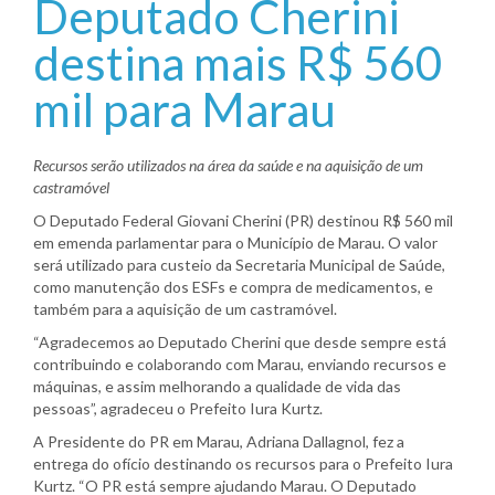
Deputado Cherini
destina mais R$ 560
mil para Marau
Recursos serão utilizados na área da saúde e na aquisição de um
castramóvel
O Deputado Federal Giovani Cherini (PR) destinou R$ 560 mil
em emenda parlamentar para o Município de Marau. O valor
será utilizado para custeio da Secretaria Municipal de Saúde,
como manutenção dos ESFs e compra de medicamentos, e
também para a aquisição de um castramóvel.
“Agradecemos ao Deputado Cherini que desde sempre está
contribuindo e colaborando com Marau, enviando recursos e
máquinas, e assim melhorando a qualidade de vida das
pessoas”, agradeceu o Prefeito Iura Kurtz.
A Presidente do PR em Marau, Adriana Dallagnol, fez a
entrega do ofício destinando os recursos para o Prefeito Iura
Kurtz. “O PR está sempre ajudando Marau. O Deputado