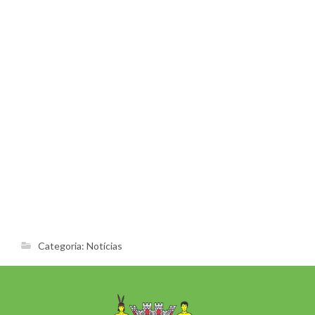
Categoria:
Notícias