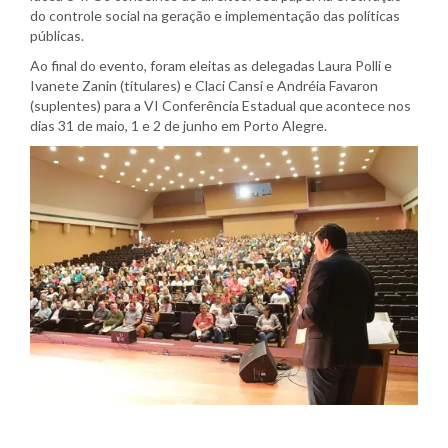
do controle social na geração e implementação das políticas
públicas.
Ao final do evento, foram eleitas as delegadas Laura Polli e
Ivanete Zanin (titulares) e Claci Cansi e Andréia Favaron
(suplentes) para a VI Conferência Estadual que acontece nos
dias 31 de maio, 1 e 2 de junho em Porto Alegre.