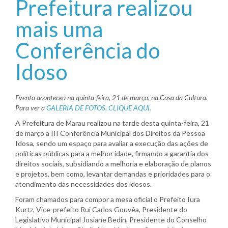
Prefeitura realizou
mais uma
Conferência do
Idoso
Evento aconteceu na quinta-feira, 21 de março, na Casa da Cultura.
Para ver a
GALERIA DE FOTOS, CLIQUE AQUI.
A Prefeitura de Marau realizou na tarde desta quinta-feira, 21
de março a III Conferência Municipal dos Direitos da Pessoa
Idosa, sendo um espaço para avaliar a execução das ações de
políticas públicas para a melhor idade, firmando a garantia dos
direitos sociais, subsidiando a melhoria e elaboração de planos
e projetos, bem como, levantar demandas e prioridades para o
atendimento das necessidades dos idosos.
Foram chamados para compor a mesa oficial o Prefeito Iura
Kurtz, Vice-prefeito Rui Carlos Gouvêa, Presidente do
Legislativo Municipal Josiane Bedin, Presidente do Conselho