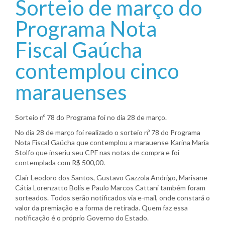
Sorteio de março do
Programa Nota
Fiscal Gaúcha
contemplou cinco
marauenses
Sorteio nº 78 do Programa foi no dia 28 de março.
No dia 28 de março foi realizado o sorteio nº 78 do Programa
Nota Fiscal Gaúcha que contemplou a marauense Karina Maria
Stolfo que inseriu seu CPF nas notas de compra e foi
contemplada com R$ 500,00.
Clair Leodoro dos Santos, Gustavo Gazzola Andrigo, Marisane
Cátia Lorenzatto Bolis e Paulo Marcos Cattani também foram
sorteados. Todos serão notificados via e-mail, onde constará o
valor da premiação e a forma de retirada. Quem faz essa
notificação é o próprio Governo do Estado.