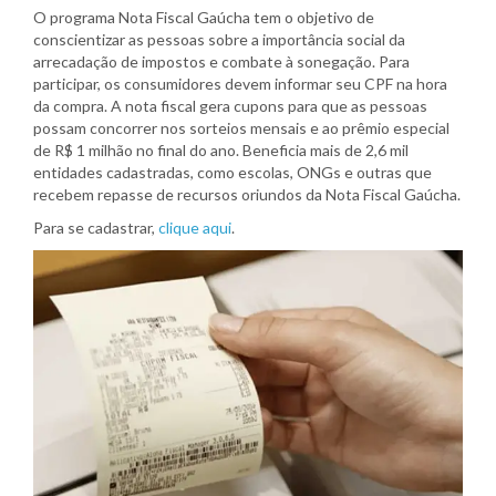
O programa Nota Fiscal Gaúcha tem o objetivo de
conscientizar as pessoas sobre a importância social da
arrecadação de impostos e combate à sonegação. Para
participar, os consumidores devem informar seu CPF na hora
da compra. A nota fiscal gera cupons para que as pessoas
possam concorrer nos sorteios mensais e ao prêmio especial
de R$ 1 milhão no final do ano. Beneficia mais de 2,6 mil
entidades cadastradas, como escolas, ONGs e outras que
recebem repasse de recursos oriundos da Nota Fiscal Gaúcha.
Para se cadastrar,
clique aqui
.