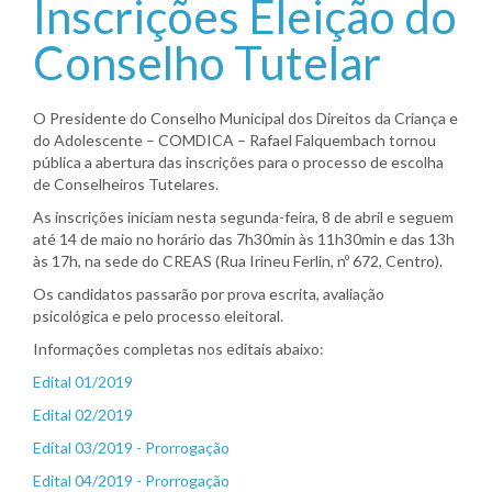
Inscrições Eleição do
Conselho Tutelar
O Presidente do Conselho Municipal dos Direitos da Criança e
do Adolescente – COMDICA – Rafael Falquembach tornou
pública a abertura das inscrições para o processo de escolha
de Conselheiros Tutelares.
As inscrições iniciam nesta segunda-feira, 8 de abril e seguem
até 14 de maio no horário das 7h30min às 11h30min e das 13h
às 17h, na sede do CREAS (Rua Irineu Ferlin, nº 672, Centro).
Os candidatos passarão por prova escrita, avaliação
psicológica e pelo processo eleitoral.
Informações completas nos editais abaixo:
Edital 01/2019
Edital 02/2019
Edital 03/2019 - Prorrogação
Edital 04/2019 - Prorrogação