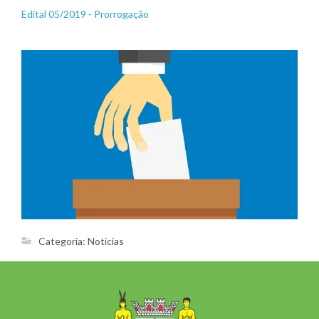
Edital 05/2019 - Prorrogação
Categoria:
Notícias