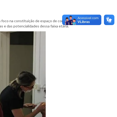
 foco na constituição de espaço de convivência,
 e das potencialidades dessa faixa etária.