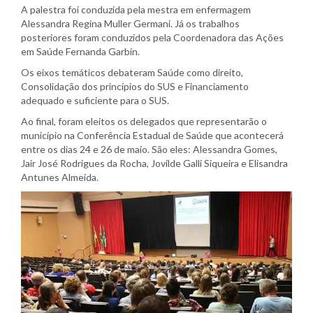
A palestra foi conduzida pela mestra em enfermagem
Alessandra Regina Muller Germani. Já os trabalhos
posteriores foram conduzidos pela Coordenadora das Ações
em Saúde Fernanda Garbin.
Os eixos temáticos debateram Saúde como direito,
Consolidação dos princípios do SUS e Financiamento
adequado e suficiente para o SUS.
Ao final, foram eleitos os delegados que representarão o
município na Conferência Estadual de Saúde que acontecerá
entre os dias 24 e 26 de maio. São eles: Alessandra Gomes,
Jair José Rodrigues da Rocha, Jovilde Galli Siqueira e Elisandra
Antunes Almeida.