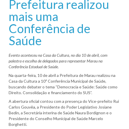
Prefeitura realizou
mais uma
Conferência de
Saúde
Evento aconteceu na Casa da Cultura, no dia 10 de abril, com
palestra e escolha de delegados para representar Marau na
Conferência Estadual de Saúde.
Na quarta-feira, 10 de abril a Prefeitura de Marau realizou na
Casa da Cultura a 10ª Conferência Municipal de Saúde,
buscando debater o tema “Democracia e Saúde: Saúde como
Direito. Consolidação e financiamento do SUS”.
A abertura oficial contou com a presença do Vice-prefeito Rui
Carlos Gouvêa, a Presidente do Poder Legislativo Josiane
Bedin, a Secretária interina de Saúde Naura Bordignon e o
Presidente do Conselho Municipal de Saúde Marcelo
Borghetti.