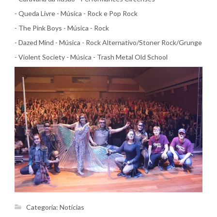
- Queda Livre - Música - Rock e Pop Rock
- The Pink Boys - Música - Rock
- Dazed Mind - Música - Rock Alternativo/Stoner Rock/Grunge
- Violent Society - Música - Trash Metal Old School
Categoria:
Notícias