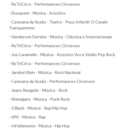
- ReTriCirco - Performances Circenses
- Duoquem - Música - Acústico
- Caravana da Ilusão - Teatro - Peça Infantil: O Cavalo
Transparente
- Vanderson Ferreira - Música - Clássica e Internacionais
- ReTriCirco - Performances Circenses
- Joe Caramello - Música - Acústico Voz e Violão Pop Rock
- ReTriCirco - Performances Circenses
- Jandrei Klein - Música - Rock Nacional
- Caravana da Ilusão - Performances Circenses
- Jeans Rasgado - Música - Rock
- Shenigans - Música - Punk Rock
- 2 Black - Música - Rap/Hip Hop
- 69K - Música - Rap
- InFelizmente - Música - Hip Hop