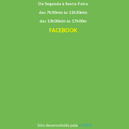
De Segunda à Sexta-Feira
das 7h30min às 11h30min
das 13h00min às 17h00m
FACEBOOK
Site desenvolvido pela
L9WEB