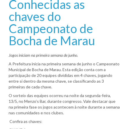
Conhecidas as
chaves do
Campeonato de
Bocha de Marau
Jogos iniciam na primeira semana de junho.
A Prefeitura inicia na primeira semana de junho o Campeonato
Municipal de Bocha de Marau. Esta edição conta com a
participação de 20 equipes divididas em 4 chaves, jogando
entre si dentro da mesma chave, se classificando as 3
primeiras de cada chave.
O sorteio das equipes ocorreu na noite da segunda-feira,
13/5, no Menzo’s Bar, durante congresso. Vale destacar que
na primeira fase os jogos acontecem à noite durante a semana
nas comunidades e nos clubes.
Confira as chaves: